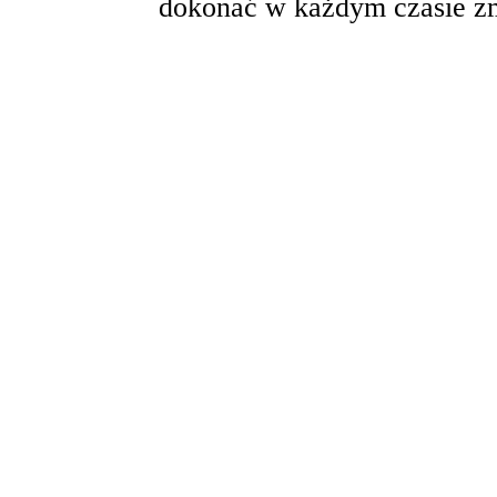
dokonać w każdym czasie zm