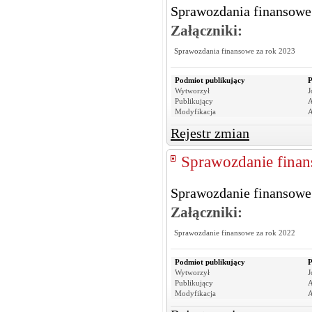
Sprawozdania finansowe
Załączniki:
Sprawozdania finansowe za rok 2023
Podmiot publikujący
P
Wytworzył
J
Publikujący
A
Modyfikacja
A
Rejestr zmian
Sprawozdanie finan
Sprawozdanie finansowe
Załączniki:
Sprawozdanie finansowe za rok 2022
Podmiot publikujący
P
Wytworzył
J
Publikujący
A
Modyfikacja
A