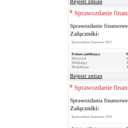
Rejestr zmian
Sprawozdanie finan
Sprawozdanie finansowe
Załączniki:
Sprawozdanie finansowe 2021
Podmiot publikujący
P
Wytworzył
J
Publikujący
A
Modyfikacja
A
Rejestr zmian
Sprawozdanie finan
Sprawozdania finansowe 
Załączniki:
Sprawozdanie finansowe 2020