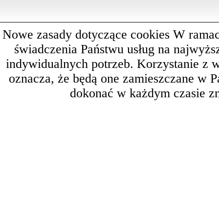
Nowe zasady dotyczące cookies W ramach 
świadczenia Państwu usług na najwyż
indywidualnych potrzeb. Korzystanie z 
oznacza, że będą one zamieszczane w 
dokonać w każdym czasie zm